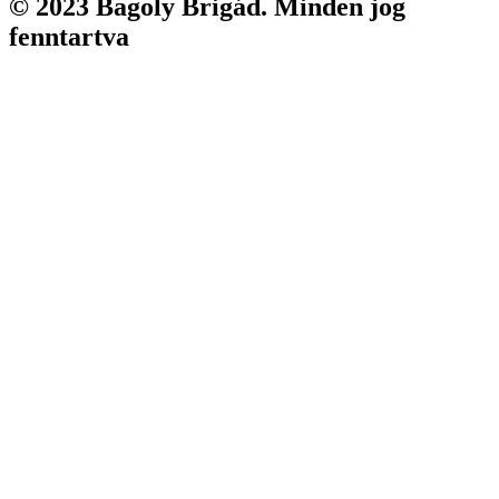
© 2023 Bagoly Brigád. Minden jog
fenntartva