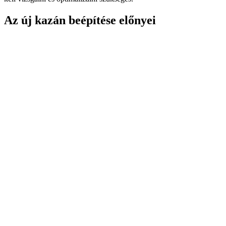
Az új kazán beépítése előnyei