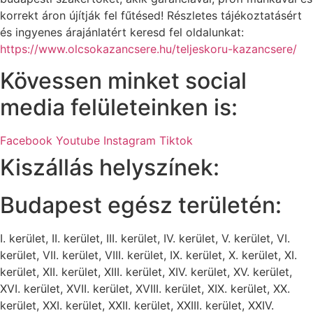
korrekt áron újítják fel fűtésed! Részletes tájékoztatásért
és ingyenes árajánlatért keresd fel oldalunkat:
https://www.olcsokazancsere.hu/teljeskoru-kazancsere/
Kövessen minket social
media felületeinken is:
Facebook
Youtube
Instagram
Tiktok
Kiszállás helyszínek:
Budapest egész területén:
I. kerület, II. kerület, III. kerület, IV. kerület, V. kerület, VI.
kerület, VII. kerület, VIII. kerület, IX. kerület, X. kerület, XI.
kerület, XII. kerület, XIII. kerület, XIV. kerület, XV. kerület,
XVI. kerület, XVII. kerület, XVIII. kerület, XIX. kerület, XX.
kerület, XXI. kerület, XXII. kerület, XXIII. kerület, XXIV.